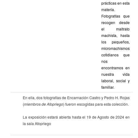
prácticas en esta
materia.
Fotografías que
recogen desde
el maltrato
machista, hasta
los pequeños,
micromachismos
cotidianos que
nos
encontramos en
nuestra vida
laboral, social y
familiar.
En ella, dos fotografías de Encarnación Castro y Pedro H. Rojas
(
miembros de Afopriego
) fueron escogidas para esta colección.
La exposición estará abierta hasta el 19 de Agosto de 2024 en
la sala Afopriego