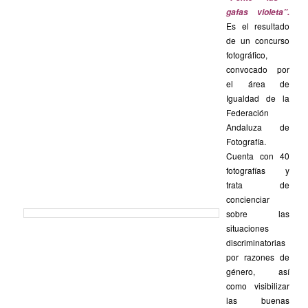
gafas violeta”.
Es el resultado
de un concurso
fotográfico,
convocado por
el área de
Igualdad de la
Federación
Andaluza de
Fotografía.
Cuenta con 40
fotografías y
trata de
concienciar
sobre las
situaciones
discriminatorias
por razones de
género, así
como visibilizar
las buenas