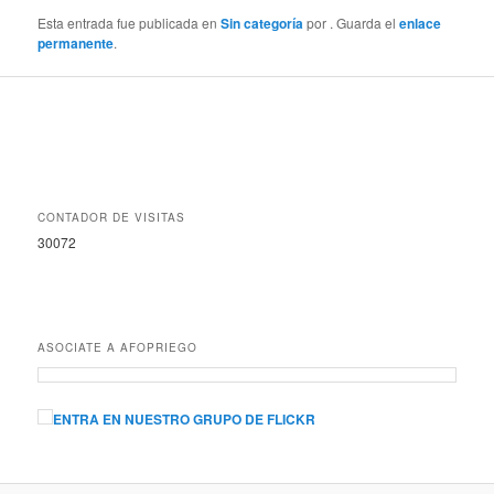
Esta entrada fue publicada en
Sin categoría
por
. Guarda el
enlace
permanente
.
CONTADOR DE VISITAS
30072
ASOCIATE A AFOPRIEGO
ENTRA EN NUESTRO GRUPO DE FLICKR