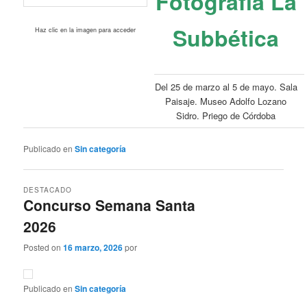
Fotografía La
Subbética
Haz clic en la imagen para acceder
Del 25 de marzo al 5 de mayo. Sala
Paisaje. Museo Adolfo Lozano
Sidro. Priego de Córdoba
Publicado en
Sin categoría
DESTACADO
Concurso Semana Santa
2026
Posted on
16 marzo, 2026
por
Publicado en
Sin categoría