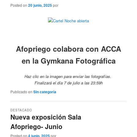
Posted on
20 junio, 2025
por
Afopriego colabora con ACCA
en la Gymkana Fotográfica
Haz clic en la imagen para enviar las fotografías.
Finalizará el día 7 de julio a las 23:59h
Publicado en
Sin categoría
DESTACADO
Nueva exposición Sala
Afopriego- Junio
Posted on
4 junio, 2025
por