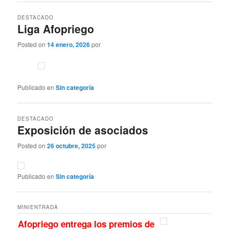
DESTACADO
Liga Afopriego
Posted on
14 enero, 2026
por
Publicado en
Sin categoría
DESTACADO
Exposición de asociados
Posted on
26 octubre, 2025
por
Publicado en
Sin categoría
MINIENTRADA
Afopriego entrega los premios de