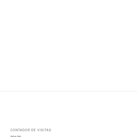
CONTADOR DE VISITAS
30120