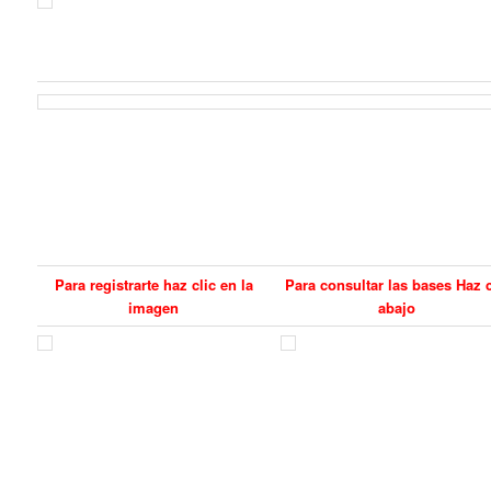
Para registrarte haz clic en la
Para consultar las bases Haz c
imagen
abajo