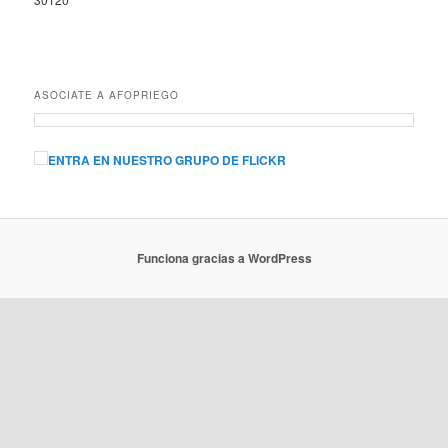
ASOCIATE A AFOPRIEGO
ENTRA EN NUESTRO GRUPO DE FLICKR
Funciona gracias a WordPress