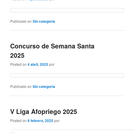
Publicado en
Sin categoría
Concurso de Semana Santa
2025
Posted on
4 abril, 2025
por
Publicado en
Sin categoría
V Liga Afopriego 2025
Posted on
8 febrero, 2025
por