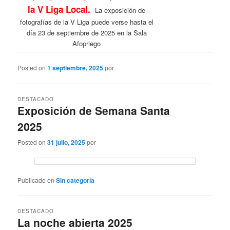
la V Liga Local.
La exposición de
fotografías de la V Liga puede verse hasta el
día 23 de septiembre de 2025 en la Sala
Afopriego
Posted on
1 septiembre, 2025
por
DESTACADO
Exposición de Semana Santa
2025
Posted on
31 julio, 2025
por
Publicado en
Sin categoría
DESTACADO
La noche abierta 2025