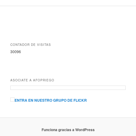
CONTADOR DE VISITAS
30096
ASOCIATE A AFOPRIEGO
ENTRA EN NUESTRO GRUPO DE FLICKR
Funciona gracias a WordPress