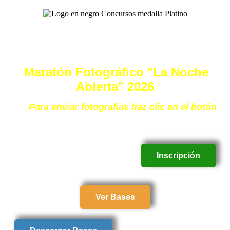
Maratón Fotográfico "La Noche
Abierta" 2026
Para enviar fotografías haz clic en el botón
Inscripción
Ver Bases