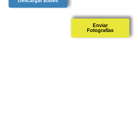
Descargar Bases
Enviar
Fotografías