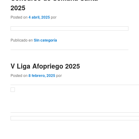
2025
Posted on
4 abril, 2025
por
Publicado en
Sin categoría
V Liga Afopriego 2025
Posted on
8 febrero, 2025
por