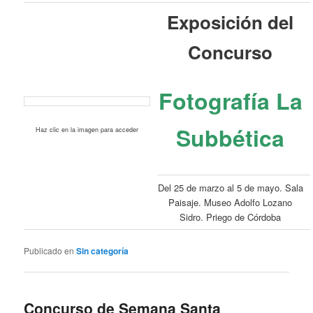
Exposición del
Concurso
Fotografía La
Subbética
Haz clic en la imagen para acceder
Del 25 de marzo al 5 de mayo. Sala
Paisaje. Museo Adolfo Lozano
Sidro. Priego de Córdoba
Publicado en
Sin categoría
Concurso de Semana Santa