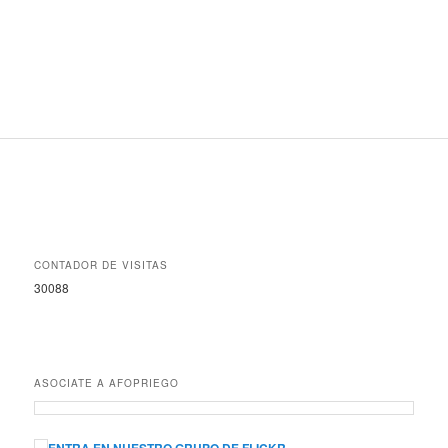
CONTADOR DE VISITAS
30088
ASOCIATE A AFOPRIEGO