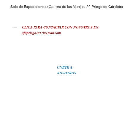
Sala de Exposiciones:
Carrera de las Monjas, 20
Priego de Córdoba
CLICA PARA CONTACTAR CON NOSOTROS
EN:
afopriego2017@gmail.com
ÚNETE A
NOSOTROS