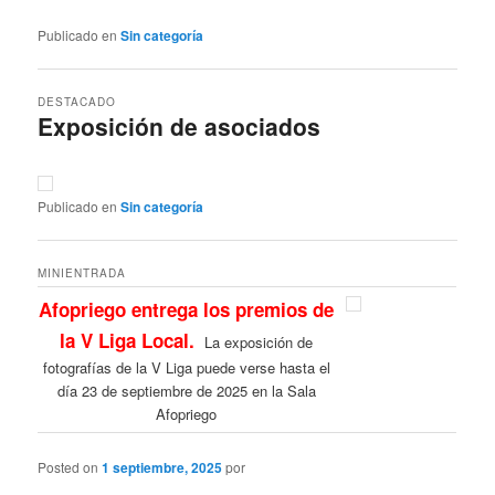
Publicado en
Sin categoría
DESTACADO
Exposición de asociados
Posted on
26 octubre, 2025
por
Publicado en
Sin categoría
MINIENTRADA
Afopriego entrega los premios de
la V Liga Local.
La exposición de
fotografías de la V Liga puede verse hasta el
día 23 de septiembre de 2025 en la Sala
Afopriego
Posted on
1 septiembre, 2025
por